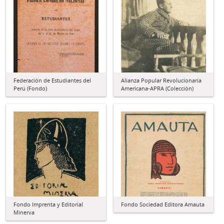
Federación de Estudiantes del
Alianza Popular Revolucionaria
Perú (Fondo)
Americana-APRA (Colección)
Fondo Imprenta y Editorial
Fondo Sociedad Editora Amauta
Minerva