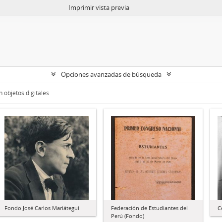
Imprimir vista previa
Opciones avanzadas de búsqueda
 objetos digitales
Fondo José Carlos Mariátegui
Federación de Estudiantes del
C
Perú (Fondo)