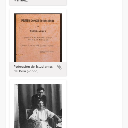
Mariátegui
Federación de Estudiantes
del Perú (Fondo)