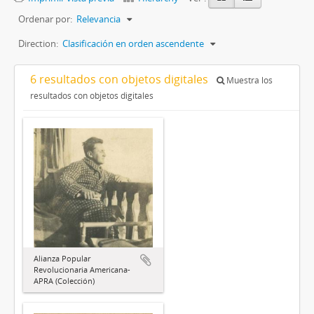
Ordenar por:
Relevancia
Direction:
Clasificación en orden ascendente
6 resultados con objetos digitales
Muestra los
resultados con objetos digitales
Alianza Popular
Revolucionaria Americana-
APRA (Colección)