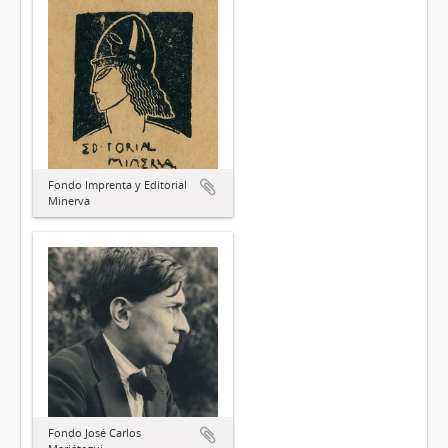
Fondo Imprenta y Editorial
Minerva
Fondo José Carlos