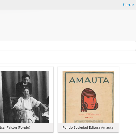
Cerrar
ésar Falcón (Fondo)
Fondo Sociedad Editora Amauta