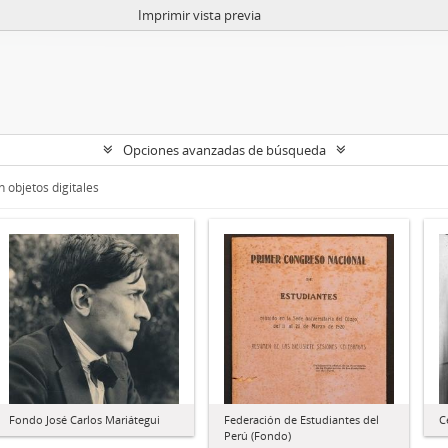
Imprimir vista previa
Opciones avanzadas de búsqueda
 objetos digitales
Fondo José Carlos Mariátegui
Federación de Estudiantes del
C
Perú (Fondo)