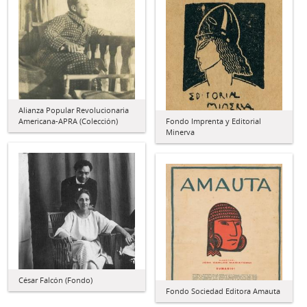
Alianza Popular Revolucionaria
Americana-APRA (Colección)
Fondo Imprenta y Editorial
Minerva
César Falcón (Fondo)
Fondo Sociedad Editora Amauta