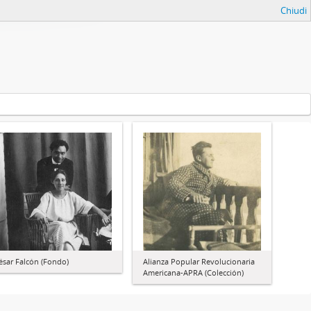
Chiudi
ésar Falcón (Fondo)
Alianza Popular Revolucionaria
Americana-APRA (Colección)