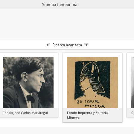
Stampa l'anteprima
Ricerca avanzata
Fondo José Carlos Mariátegui
Fondo Imprenta y Editorial
C
Minerva