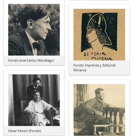
Fondo José Carlos Mariátegui
Fondo Imprenta y Editorial
Minerva
César Falcón (Fondo)