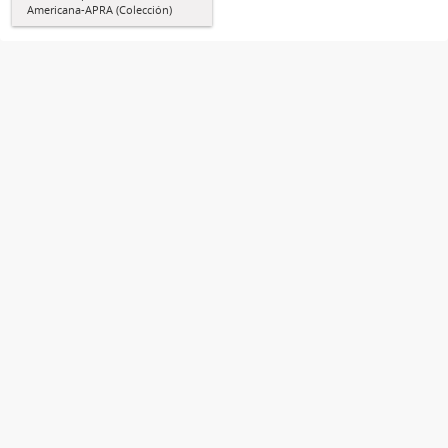
Americana-APRA (Colección)