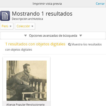
Imprimir vista previa
Cerrar
Mostrando 1 resultados
Descripción archivística
Perú
Colección
Opciones avanzadas de búsqueda
1 resultados con objetos digitales
Muestra los resultados
con objetos digitales
Alianza Popular Revolucionaria