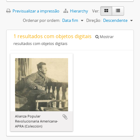
Previsualizar a impressão
Hierarchy
Ver:
Ordenar por ordem:
Data fim
Direção:
Descendente
1 resultados com objetos digitais
Mostrar
resultados com objetos digitais
Alianza Popular
Revolucionaria Americana-
APRA (Colección)