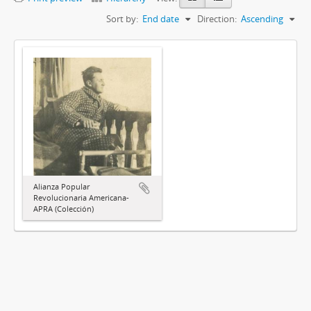
Sort by:
End date
Direction:
Ascending
Alianza Popular
Revolucionaria Americana-
APRA (Colección)