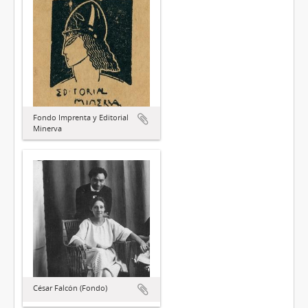
Fondo Imprenta y Editorial
Minerva
César Falcón (Fondo)