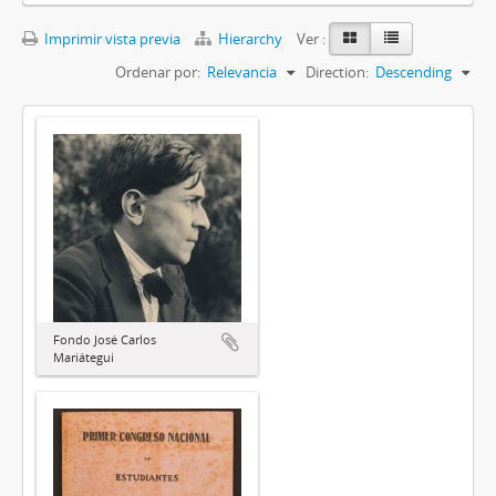
Imprimir vista previa
Hierarchy
Ver :
Ordenar por:
Relevancia
Direction:
Descending
Fondo José Carlos
Mariátegui