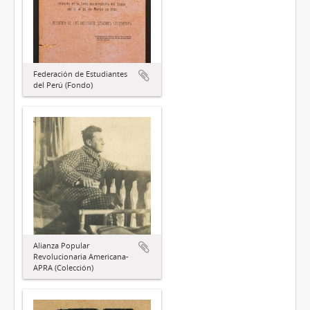
Federación de Estudiantes
del Perú (Fondo)
Alianza Popular
Revolucionaria Americana-
APRA (Colección)