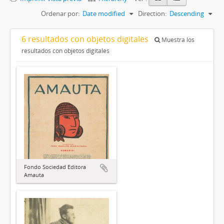
Ordenar por:
Date modified
Direction:
Descending
6 resultados con objetos digitales
Muestra los
resultados con objetos digitales
Fondo Sociedad Editora
Amauta