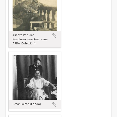
Alianza Popular
Revolucionaria Americana-
APRA (Colección)
César Falcón (Fondo)