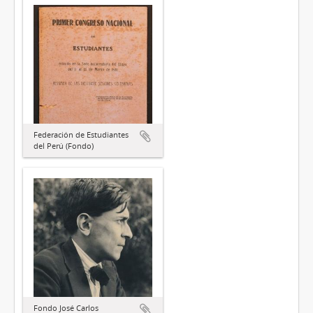
Federación de Estudiantes
del Perú (Fondo)
Fondo José Carlos