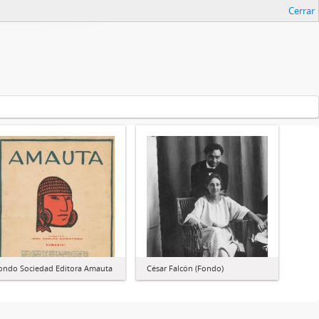
Cerrar
ondo Sociedad Editora Amauta
César Falcón (Fondo)