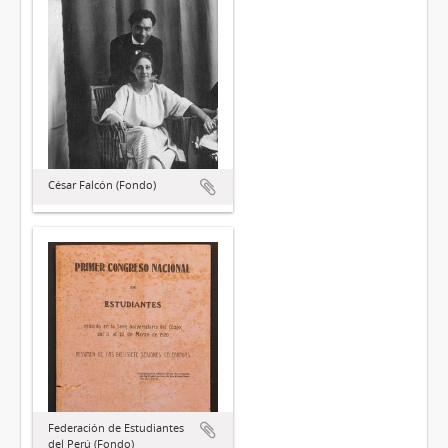
César Falcón (Fondo)
Federación de Estudiantes
del Perú (Fondo)