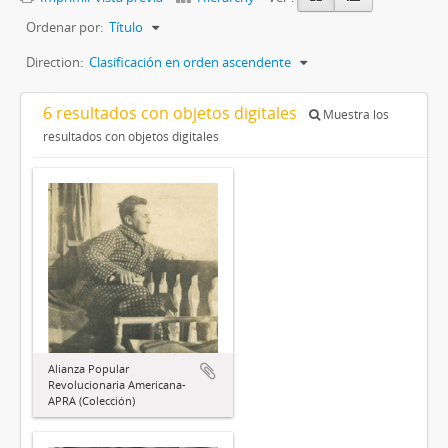
Ordenar por:
Título
Direction:
Clasificación en orden ascendente
6 resultados con objetos digitales
Muestra los
resultados con objetos digitales
Alianza Popular
Revolucionaria Americana-
APRA (Colección)