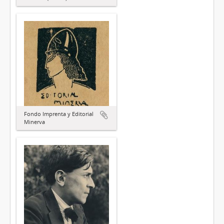
Fondo Imprenta y Editorial
Minerva