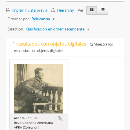
Imprimir vista previa
Hierarchy
Ver :
Ordenar por:
Relevancia
Direction:
Clasificación en orden ascendente
1 resultados con objetos digitales
Muestra los
resultados con objetos digitales
Alianza Popular
Revolucionaria Americana-
APRA (Colección)