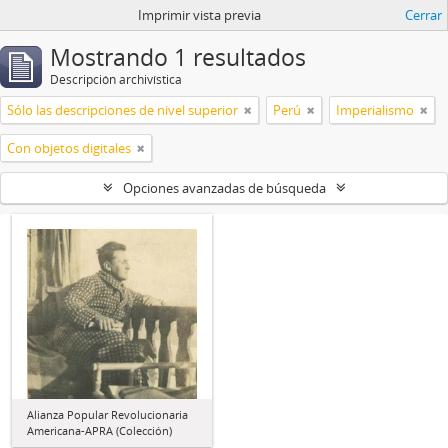
Imprimir vista previa
Cerrar
Mostrando 1 resultados
Descripción archivística
Sólo las descripciones de nivel superior
Perú
Imperialismo
Con objetos digitales
Opciones avanzadas de búsqueda
Alianza Popular Revolucionaria
Americana-APRA (Colección)