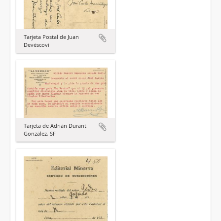
Tarjeta Postal de Juan
Devéscovi
Tarjeta de Adrián Durant
González, SF