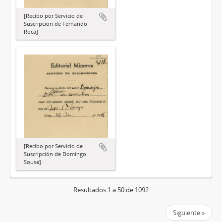
[Recibo por Servicio de
Suscripción de Fernando
Roca]
[Recibo por Servicio de
Suscripción de Domingo
Sousa]
Resultados 1 a 50 de 1092
Siguiente »