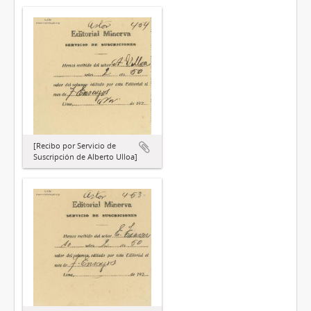
[Recibo por Servicio de
Suscripción de Alberto Ulloa]