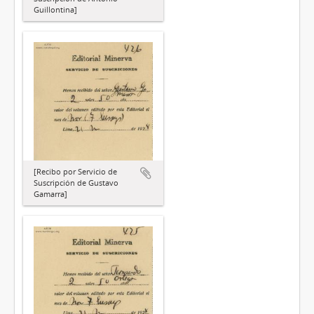
Guillontina]
[Recibo por Servicio de
Suscripción de Gustavo
Gamarra]