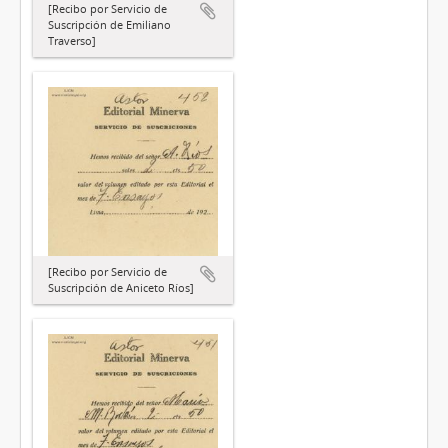
[Recibo por Servicio de
Suscripción de Emiliano
Traverso]
[Recibo por Servicio de
Suscripción de Aniceto Ríos]