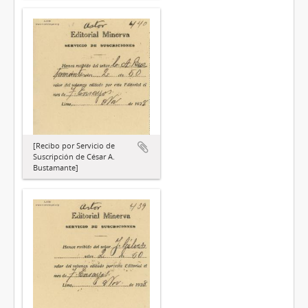
[Recibo por Servicio de
Suscripción de César A.
Bustamante]