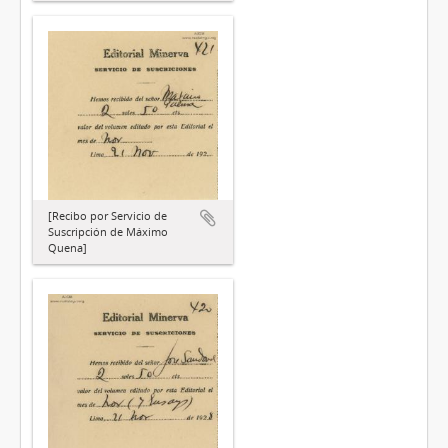
[Recibo por Servicio de
Suscripción de Máximo
Quena]