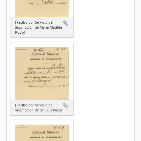
[Recibo por Servicio de
Suscripción de María Matilde
Rodó]
[Recibo por Servicio de
Suscripción de Dr. Luis Pesce