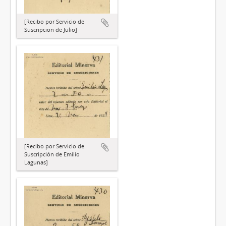
[Recibo por Servicio de
Suscripción de Julio]
[Recibo por Servicio de
Suscripción de Emilio
Lagunas]