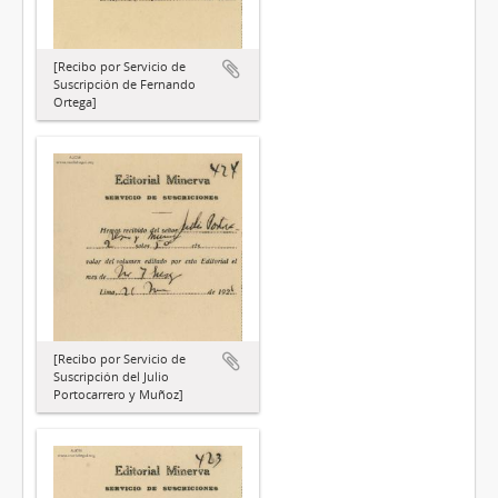
[Recibo por Servicio de
Suscripción de Fernando
Ortega]
[Recibo por Servicio de
Suscripción del Julio
Portocarrero y Muñoz]