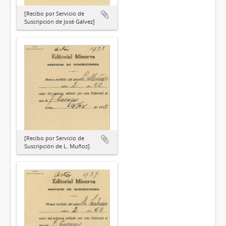
[Recibo por Servicio de
Suscripción de José Gálvez]
[Recibo por Servicio de
Suscripción de L. Muñoz]