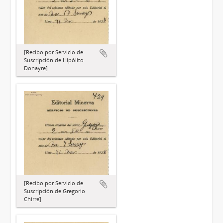
[Recibo por Servicio de
Suscripción de Hipólito
Donayre]
[Recibo por Servicio de
Suscripción de Gregorio
Chirre]