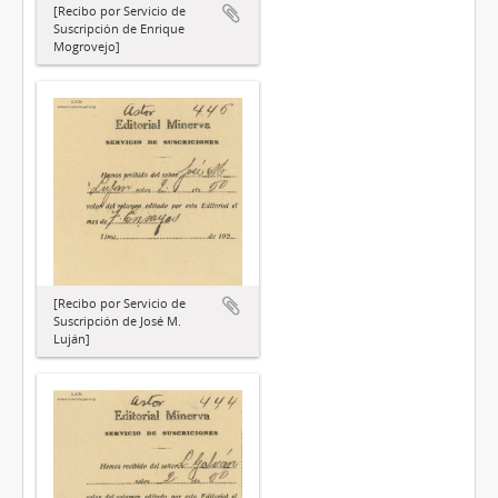
[Recibo por Servicio de
Suscripción de Enrique
Mogrovejo]
[Recibo por Servicio de
Suscripción de José M.
Luján]