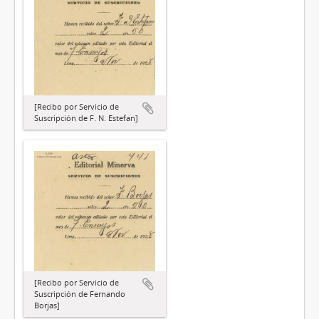
[Recibo por Servicio de
Suscripción de F. N. Estefan]
[Recibo por Servicio de
Suscripción de Fernando
Borjas]