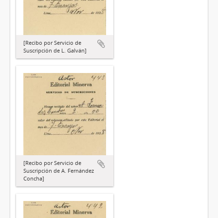
[Recibo por Servicio de
Suscripción de L. Galván]
[Recibo por Servicio de
Suscripción de A. Fernández
Concha]