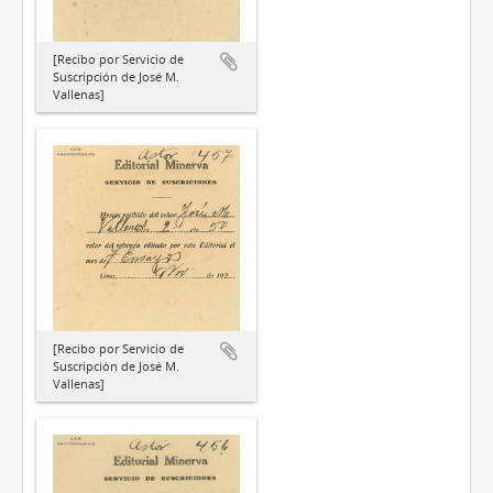
[Recibo por Servicio de
Suscripción de José M.
Vallenas]
[Recibo por Servicio de
Suscripción de José M.
Vallenas]