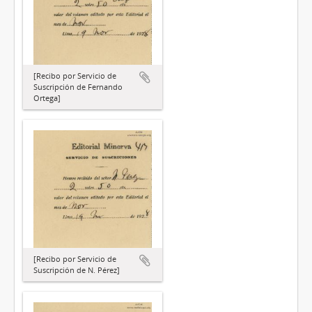
[Recibo por Servicio de
Suscripción de Fernando
Ortega]
[Recibo por Servicio de
Suscripción de N. Pérez]