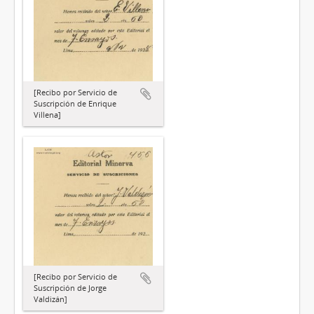
[Recibo por Servicio de
Suscripción de Enrique
Villena]
[Recibo por Servicio de
Suscripción de Jorge
Valdizán]