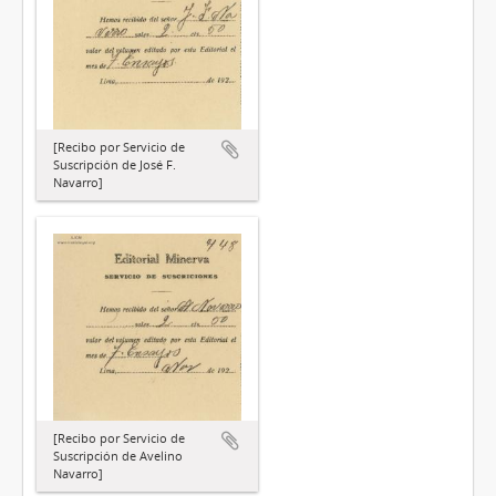
[Recibo por Servicio de
Suscripción de José F.
Navarro]
[Recibo por Servicio de
Suscripción de Avelino
Navarro]