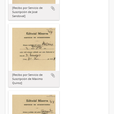
[Recibo por Servicio de
Suscripción de José
Sandoval]
[Recibo por Servicio de
Suscripción de Máximo
Quiroz]