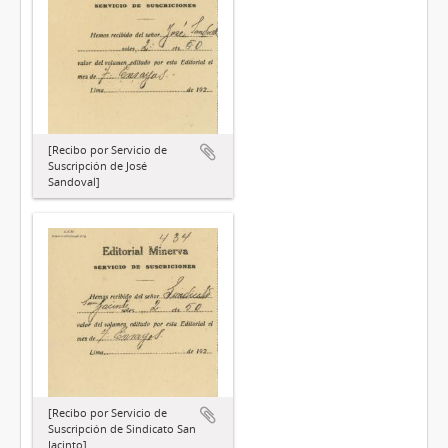
[Recibo por Servicio de
Suscripción de José
Sandoval]
[Recibo por Servicio de
Suscripción de Sindicato San
Jacinto]