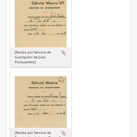
[Recibo por Servicio de
Suscripción de Julio
Portocarrero]
[Recibo por Servicio de