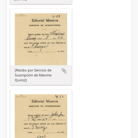
[Recibo por Servicio de
Suscripción de Máximo
Quiroz]