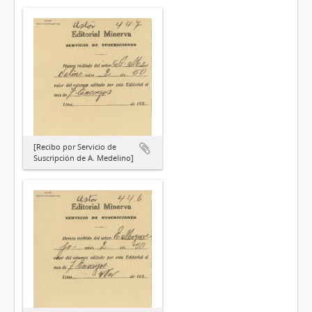
[Recibo por Servicio de
Suscripción de A. Medelino]