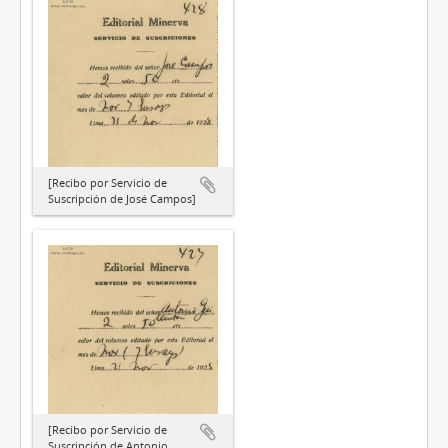
[Recibo por Servicio de
Suscripción de José Campos]
[Recibo por Servicio de
Suscripción de Antonio