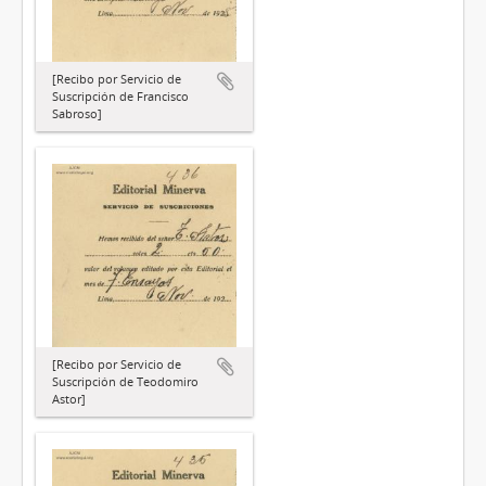
[Recibo por Servicio de
Suscripción de Francisco
Sabroso]
[Recibo por Servicio de
Suscripción de Teodomiro
Astor]