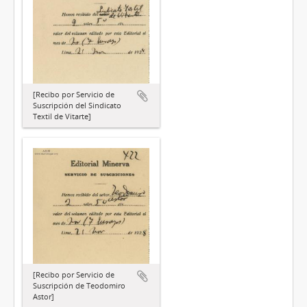
[Recibo por Servicio de
Suscripción del Sindicato
Textil de Vitarte]
[Recibo por Servicio de
Suscripción de Teodomiro
Astor]