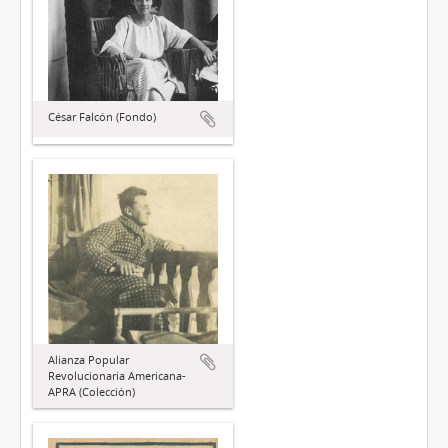
César Falcón (Fondo)
Alianza Popular
Revolucionaria Americana-
APRA (Colección)