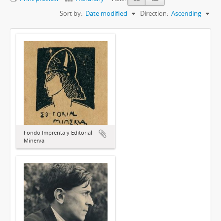
Sort by:
Date modified
Direction:
Ascending
Fondo Imprenta y Editorial
Minerva