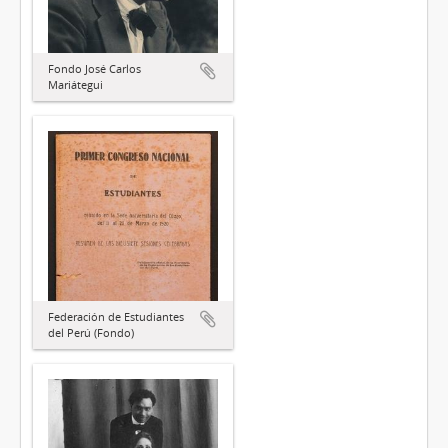
Fondo José Carlos
Mariátegui
Federación de Estudiantes
del Perú (Fondo)