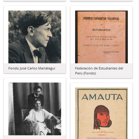
Fondo José Carlos Mariátegui
Federación de Estudiantes del
Perú (Fondo)