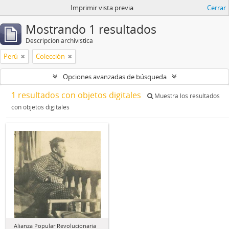
Imprimir vista previa
Cerrar
Mostrando 1 resultados
Descripción archivística
Perú
Colección
Opciones avanzadas de búsqueda
1 resultados con objetos digitales
Muestra los resultados
con objetos digitales
Alianza Popular Revolucionaria