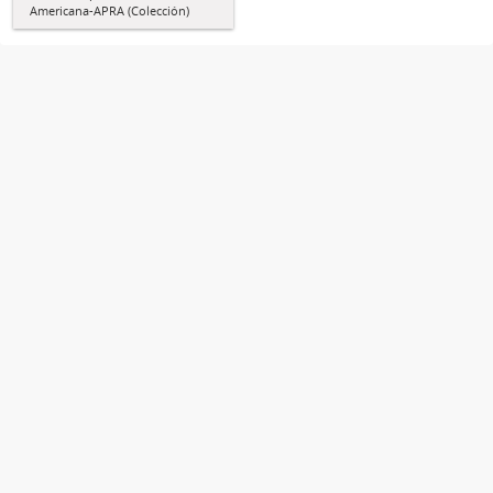
Americana-APRA (Colección)