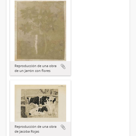
Reproducción de una obra
de un Jarrón con flores
Reproducción de una obra
de Jacoba Rojas