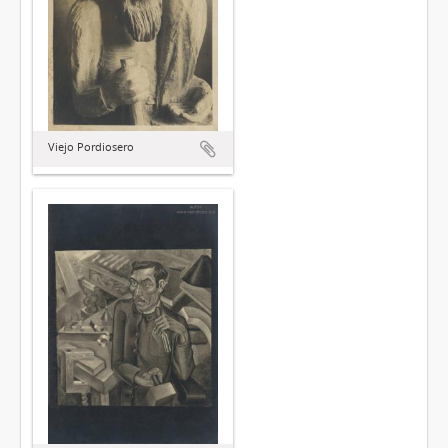
Viejo Pordiosero