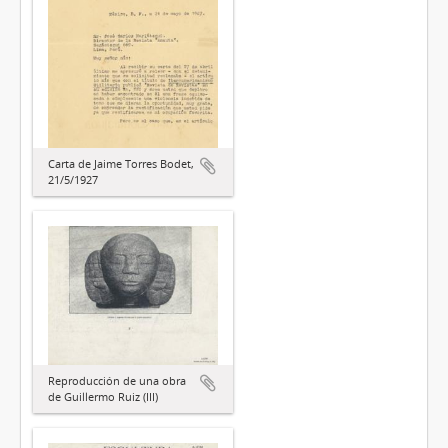
Carta de Jaime Torres Bodet,
21/5/1927
Reproducción de una obra
de Guillermo Ruiz (III)