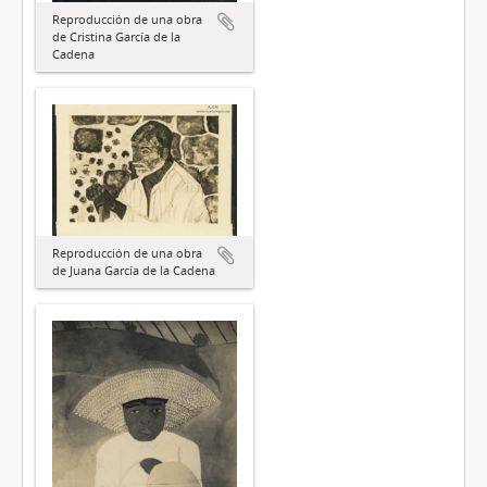
Reproducción de una obra
de Cristina García de la
Cadena
Reproducción de una obra
de Juana García de la Cadena