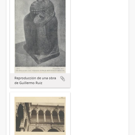
Reproducción de una obra
de Guillermo Ruiz