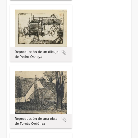
Reproducción de un dibujo
de Pedro Osnaya
Reproducción de una obra
de Tomás Ordónez