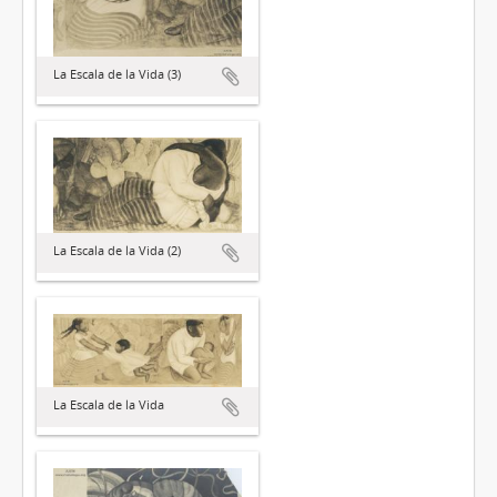
La Escala de la Vida (3)
La Escala de la Vida (2)
La Escala de la Vida