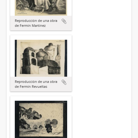
Reproducción de una obra
de Fermín Martínez
Reproducción de una obra
de Fermín Revueltas