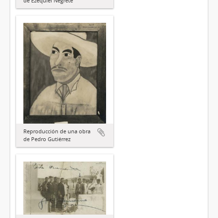
de Ezequiel Negrete
Reproducción de una obra
de Pedro Gutiérrez