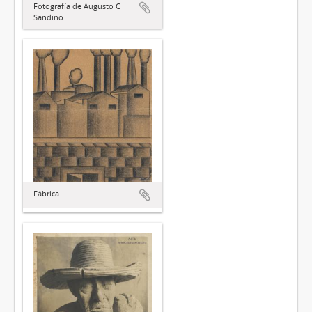
Fotografía de Augusto C
Sandino
Fábrica