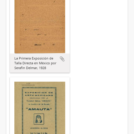
La Primera Exposición de
Talla Directa en México por
Serafín Delmar, 1928