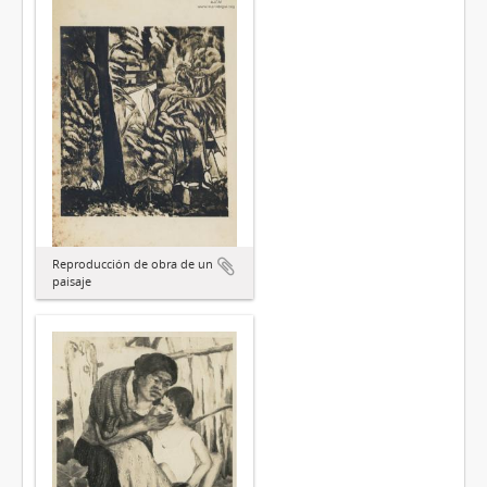
Reproducción de obra de un
paisaje