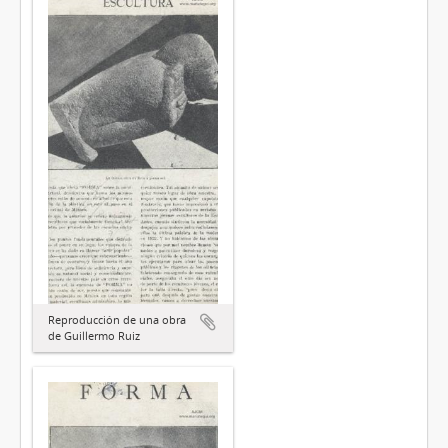
Reproducción de una obra
de Guillermo Ruiz