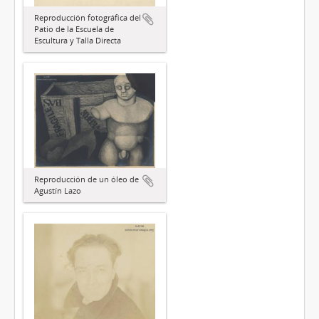
Reproducción fotográfica del
Patio de la Escuela de
Escultura y Talla Directa
Reproducción de un óleo de
Agustín Lazo