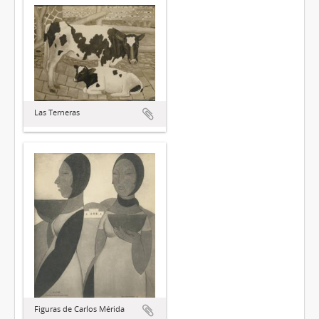
Las Terneras
Figuras de Carlos Mérida