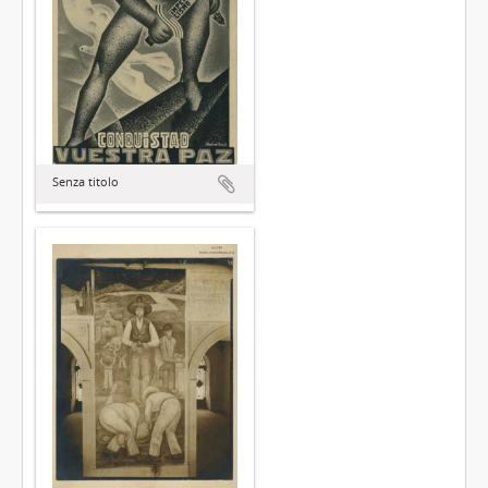
Senza titolo