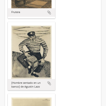
Frutera
[Hombre sentado en un
banco] de Agustín Lazo