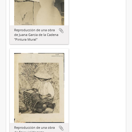
Reproducción de una obra
de Juana García de la Cadena
"Pintura Mural"
Reproducción de una obra