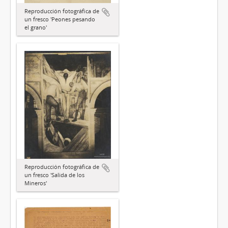
Reproducción fotográfica de
un fresco 'Peones pesando
el grano'
Reproducción fotográfica de
un fresco 'Salida de los
Mineros'