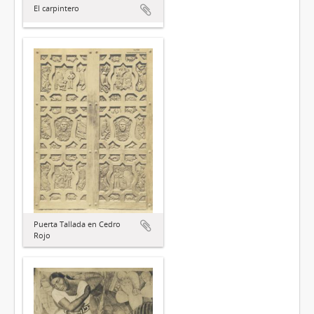
El carpintero
Puerta Tallada en Cedro
Rojo