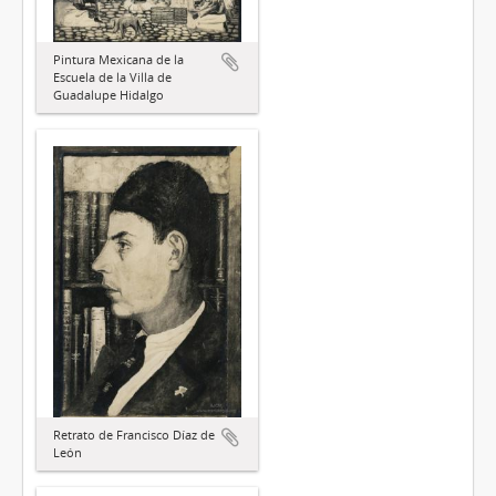
Pintura Mexicana de la
Escuela de la Villa de
Guadalupe Hidalgo
Retrato de Francisco Díaz de
León