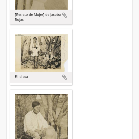
[Retrato de Mujer] de Jacoba
Rojas
El Idiota