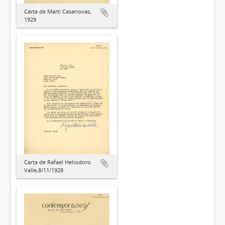
Carta de Martí Casanovas,
1929
Carta de Rafael Heliodoro
Valle,8/11/1928