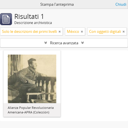
Stampa l'anteprima
Chiudi
Risultati 1
Descrizione archivistica
Solo le descrizioni dei primi livelli
México
Con oggetti digitali
Ricerca avanzata
Alianza Popular Revolucionaria
Americana-APRA (Colección)