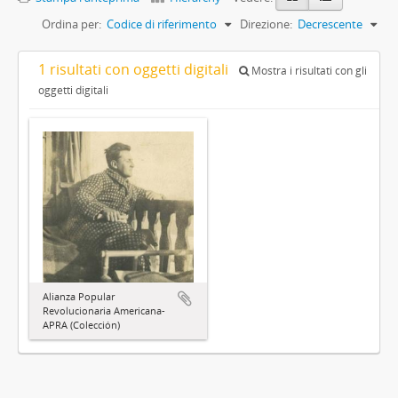
Ordina per:
Codice di riferimento
Direzione:
Decrescente
1 risultati con oggetti digitali
Mostra i risultati con gli
oggetti digitali
Alianza Popular
Revolucionaria Americana-
APRA (Colección)