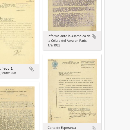
Informe ante la Asamblea de
la Célula del Apra en París,
1/9/1928
lfredo E.
,29/8/1928
Carta de Esperanza