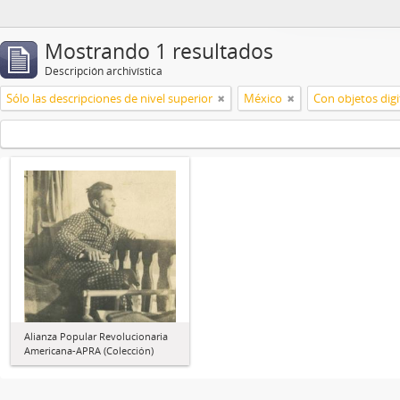
Mostrando 1 resultados
Descripción archivística
Sólo las descripciones de nivel superior
México
Con objetos digi
Alianza Popular Revolucionaria
Americana-APRA (Colección)