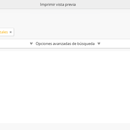
Imprimir vista previa
tales
Opciones avanzadas de búsqueda