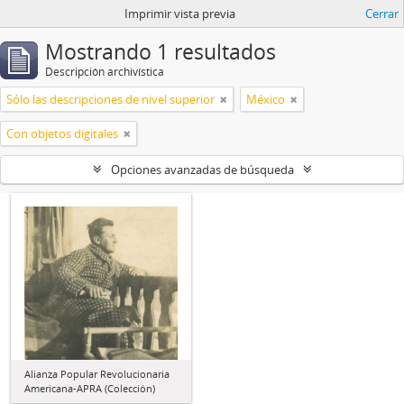
Imprimir vista previa
Cerrar
Mostrando 1 resultados
Descripción archivística
Sólo las descripciones de nivel superior
México
Con objetos digitales
Opciones avanzadas de búsqueda
Alianza Popular Revolucionaria
Americana-APRA (Colección)