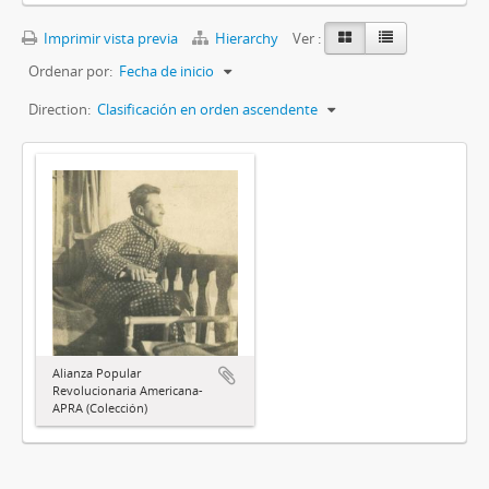
Imprimir vista previa
Hierarchy
Ver :
Ordenar por:
Fecha de inicio
Direction:
Clasificación en orden ascendente
Alianza Popular
Revolucionaria Americana-
APRA (Colección)