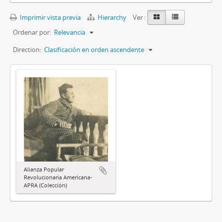
Imprimir vista previa
Hierarchy
Ver :
Ordenar por:
Relevancia
Direction:
Clasificación en orden ascendente
Alianza Popular
Revolucionaria Americana-
APRA (Colección)