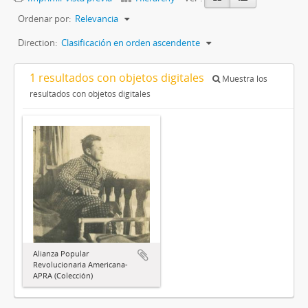
Ordenar por:
Relevancia
Direction:
Clasificación en orden ascendente
1 resultados con objetos digitales
Muestra los
resultados con objetos digitales
Alianza Popular
Revolucionaria Americana-
APRA (Colección)