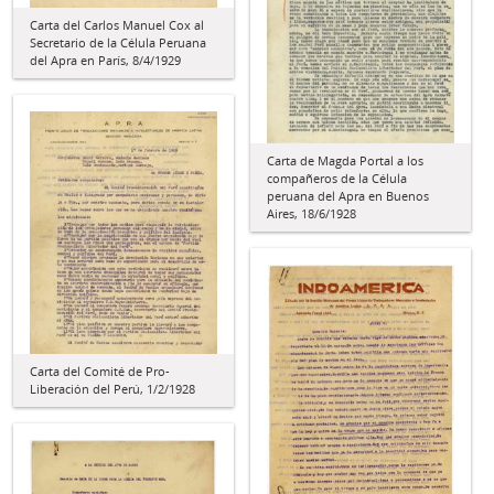
Carta del Carlos Manuel Cox al
Secretario de la Célula Peruana
del Apra en París, 8/4/1929
Carta de Magda Portal a los
compañeros de la Célula
peruana del Apra en Buenos
Aires, 18/6/1928
Carta del Comité de Pro-
Liberación del Perú, 1/2/1928