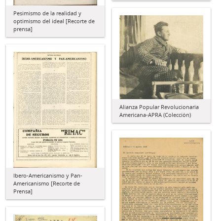
Pesimismo de la realidad y
optimismo del ideal [Recorte de
prensa]
Alianza Popular Revolucionaria
Americana-APRA (Colección)
Ibero-Americanismo y Pan-
Americanismo [Recorte de
Prensa]