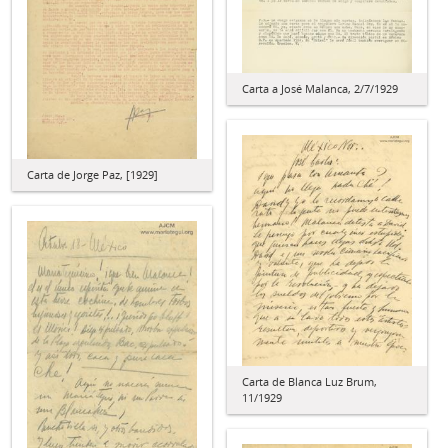
Carta a José Malanca, 2/7/1929
Carta de Jorge Paz, [1929]
Carta de Blanca Luz Brum,
11/1929