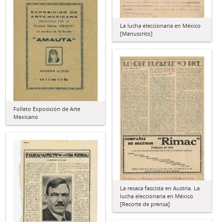
La lucha eleccionaria en México
[Manuscrito]
Folleto Exposición de Arte
Mexicano
La resaca fascista en Austria. La
lucha eleccionaria en México
[Recorte de prensa]