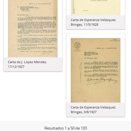
Carta de Esperanza Velásquez
Bringas, 11/5/1928
Carta de J. López Méndez,
17/12/1927
Carta de Esperanza Velázquez
Bringas, 3/8/1927
Resultados 1 a 50 de 103