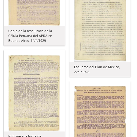
Copia de la resolución de la
Célula Peruana del APRA en
Buenos Aires, 14/4/1929
Esquema del Plan de México,
22/1/1928
Informe a la Junta de