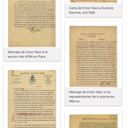
Carta de Víctor Raúl a Eudocio
Ravines, 4/4/1928
Mensaje de Víctor Raúl a la
sección del APRA en París
Mensaje de Víctor Raúl a los
representantes de la prensa en
México