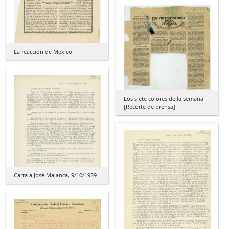
La reacción de México
Los siete colores de la semana
[Recorte de prensa]
Carta a José Malanca, 9/10/1929