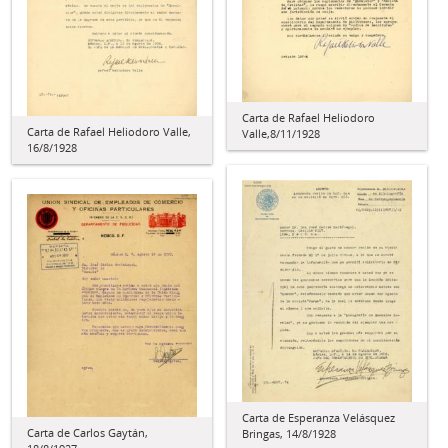
Carta de Rafael Heliodoro
Carta de Rafael Heliodoro Valle,
Valle,8/11/1928
16/8/1928
Carta de Esperanza Velásquez
Carta de Carlos Gaytán,
Bringas, 14/8/1928