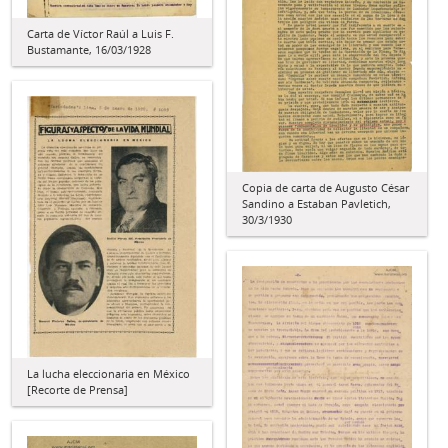
Carta de Víctor Raúl a Luis F.
Bustamante, 16/03/1928
Copia de carta de Augusto César
Sandino a Estaban Pavletich,
30/3/1930
La lucha eleccionaria en México
[Recorte de Prensa]