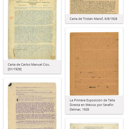
Carta de Tristán Marof, 6/8/1928
Carta de Carlos Manuel Cox,
[01/1929]
La Primera Exposición de Talla
Directa en México por Serafín
Delmar, 1928