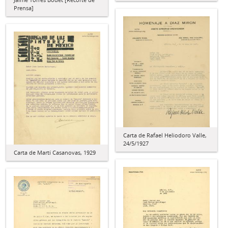
Prensa]
Carta de Rafael Heliodoro Valle,
24/5/1927
Carta de Martí Casanovas, 1929