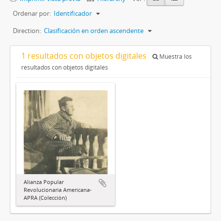
Ordenar por:
Identificador
Direction:
Clasificación en orden ascendente
1 resultados con objetos digitales
Muestra los
resultados con objetos digitales
Alianza Popular
Revolucionaria Americana-
APRA (Colección)