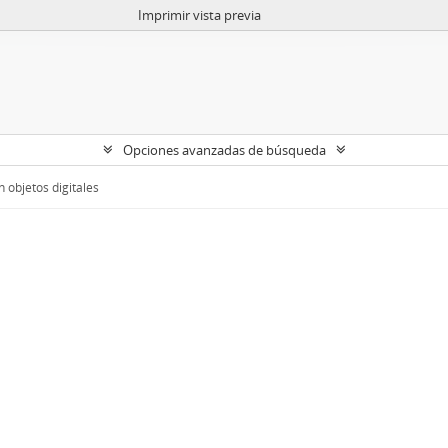
Imprimir vista previa
Opciones avanzadas de búsqueda
 objetos digitales