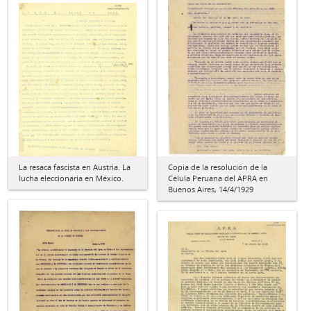
La resaca fascista en Austria. La
Copia de la resolución de la
lucha eleccionaria en México.
Célula Peruana del APRA en
Buenos Aires, 14/4/1929