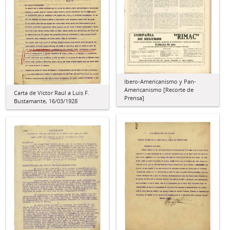
Ibero-Americanismo y Pan-
Americanismo [Recorte de
Carta de Víctor Raúl a Luis F.
Prensa]
Bustamante, 16/03/1928