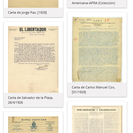
Americana-APRA (Colección)
Carta de Jorge Paz, [1929]
Carta de Carlos Manuel Cox,
[01/1929]
Carta de Salvador de la Plaza,
26/4/1926