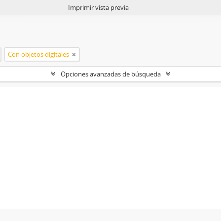
Imprimir vista previa
Con objetos digitales
Opciones avanzadas de búsqueda