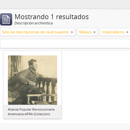
Mostrando 1 resultados
Descripción archivística
Sólo las descripciones de nivel superior
México
Imperialismo
Alianza Popular Revolucionaria
Americana-APRA (Colección)