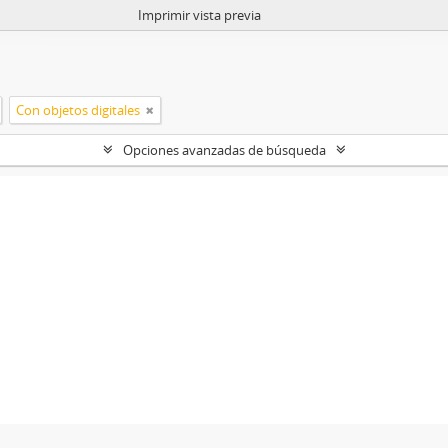
Imprimir vista previa
Con objetos digitales
Opciones avanzadas de búsqueda