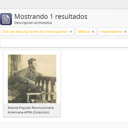
Mostrando 1 resultados
Descripción archivística
Sólo las descripciones de nivel superior
México
Imperialismo
Alianza Popular Revolucionaria
Americana-APRA (Colección)