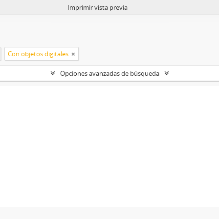
Imprimir vista previa
Con objetos digitales
Opciones avanzadas de búsqueda