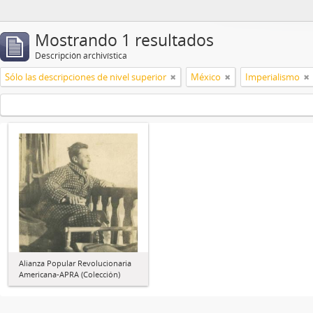
Mostrando 1 resultados
Descripción archivística
Sólo las descripciones de nivel superior
México
Imperialismo
Alianza Popular Revolucionaria
Americana-APRA (Colección)