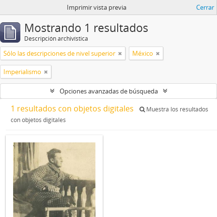
Imprimir vista previa
Cerrar
Mostrando 1 resultados
Descripción archivística
Sólo las descripciones de nivel superior
México
Imperialismo
Opciones avanzadas de búsqueda
1 resultados con objetos digitales
Muestra los resultados
con objetos digitales