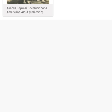
Alianza Popular Revolucionaria
Americana-APRA (Colección)