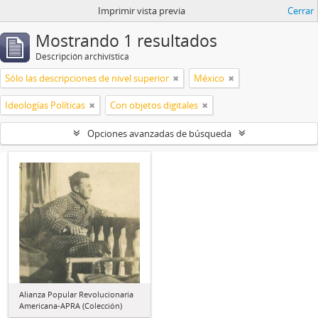
Imprimir vista previa
Cerrar
Mostrando 1 resultados
Descripción archivística
Sólo las descripciones de nivel superior
México
Ideologías Políticas
Con objetos digitales
Opciones avanzadas de búsqueda
Alianza Popular Revolucionaria
Americana-APRA (Colección)