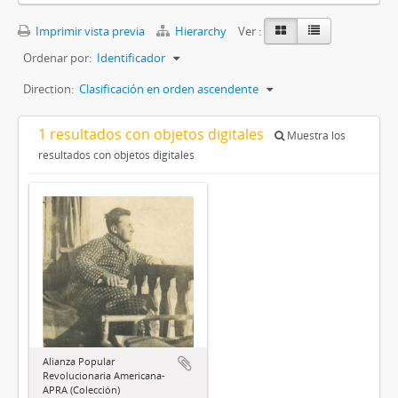
Imprimir vista previa
Hierarchy
Ver :
Ordenar por:
Identificador
Direction:
Clasificación en orden ascendente
1 resultados con objetos digitales
Muestra los
resultados con objetos digitales
Alianza Popular
Revolucionaria Americana-
APRA (Colección)