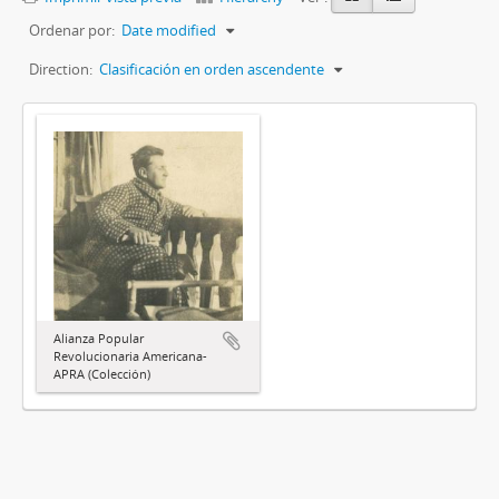
Ordenar por:
Date modified
Direction:
Clasificación en orden ascendente
Alianza Popular
Revolucionaria Americana-
APRA (Colección)