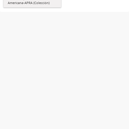
Americana-APRA (Colección)