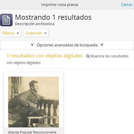
Imprimir vista previa
Cerrar
Mostrando 1 resultados
Descripción archivística
México
Colección
Opciones avanzadas de búsqueda
1 resultados con objetos digitales
Muestra los resultados
con objetos digitales
Alianza Popular Revolucionaria