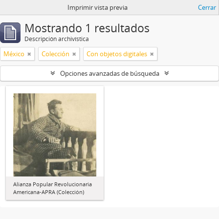
Imprimir vista previa
Cerrar
Mostrando 1 resultados
Descripción archivística
México
Colección
Con objetos digitales
Opciones avanzadas de búsqueda
Alianza Popular Revolucionaria
Americana-APRA (Colección)