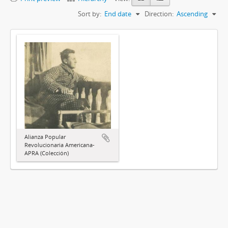
Sort by:
End date
Direction:
Ascending
Alianza Popular
Revolucionaria Americana-
APRA (Colección)