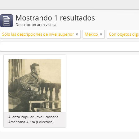
Mostrando 1 resultados
Descripción archivística
Sólo las descripciones de nivel superior
México
Con objetos digi
Alianza Popular Revolucionaria
Americana-APRA (Colección)