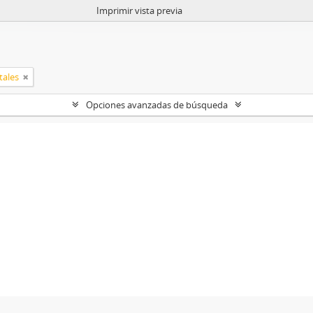
Imprimir vista previa
tales
Opciones avanzadas de búsqueda