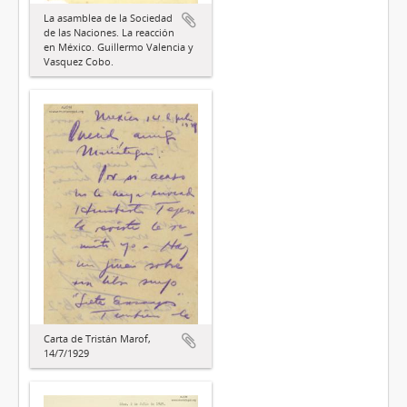
La asamblea de la Sociedad
de las Naciones. La reacción
en México. Guillermo Valencia y
Vasquez Cobo.
Carta de Tristán Marof,
14/7/1929