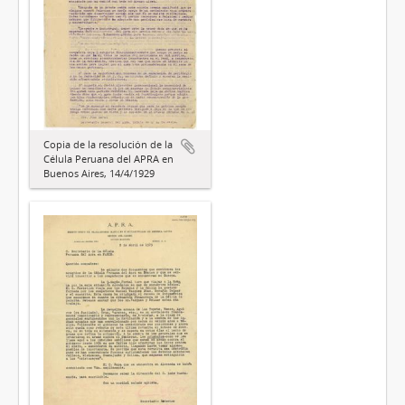
Copia de la resolución de la
Célula Peruana del APRA en
Buenos Aires, 14/4/1929