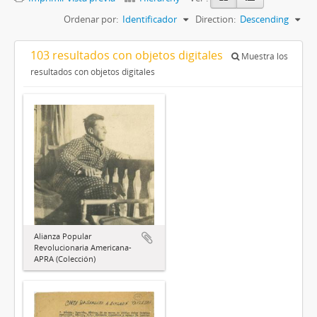
Ordenar por:
Identificador
Direction:
Descending
103 resultados con objetos digitales
Muestra los
resultados con objetos digitales
Alianza Popular
Revolucionaria Americana-
APRA (Colección)