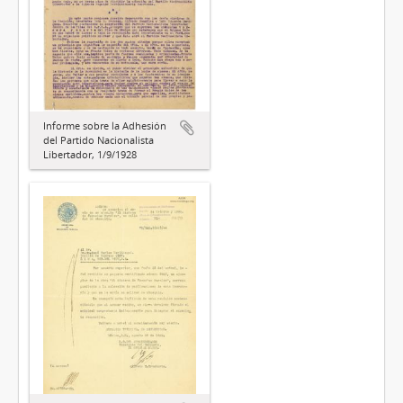
Informe sobre la Adhesión
del Partido Nacionalista
Libertador, 1/9/1928