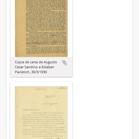
Copia de carta de Augusto
César Sandino a Estaban
Pavletich, 30/3/1930