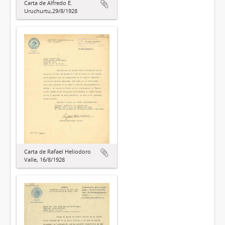
Carta de Alfredo E.
Uruchurtu,29/8/1928
Carta de Rafael Heliodoro
Valle, 16/8/1928