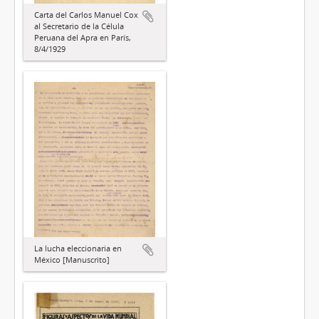
Carta del Carlos Manuel Cox
al Secretario de la Célula
Peruana del Apra en París,
8/4/1929
La lucha eleccionaria en
México [Manuscrito]