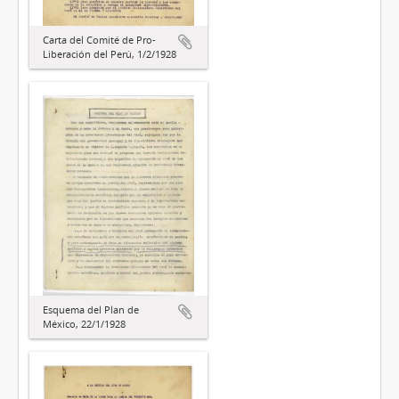
Carta del Comité de Pro-
Liberación del Perú, 1/2/1928
Esquema del Plan de
México, 22/1/1928