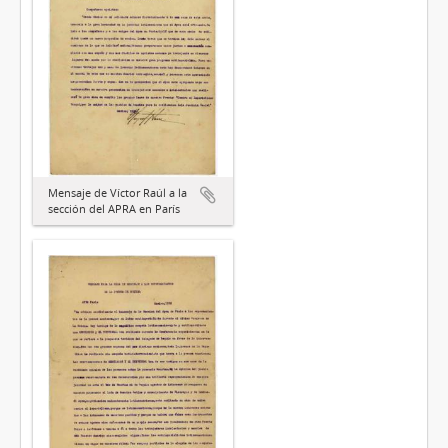
Mensaje de Víctor Raúl a la
sección del APRA en París