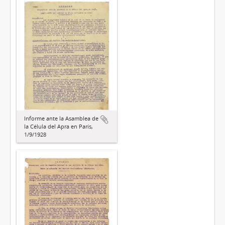
Informe ante la Asamblea de
la Célula del Apra en París,
1/9/1928