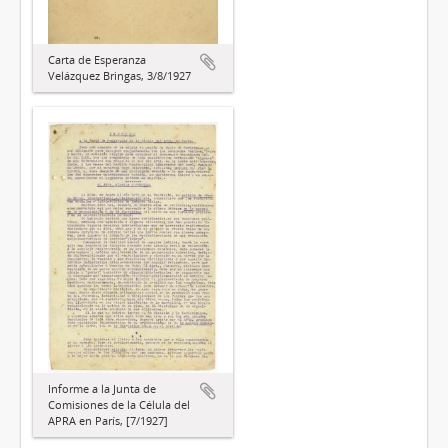
Carta de Esperanza
Velázquez Bringas, 3/8/1927
Informe a la Junta de
Comisiones de la Célula del
APRA en París, [7/1927]