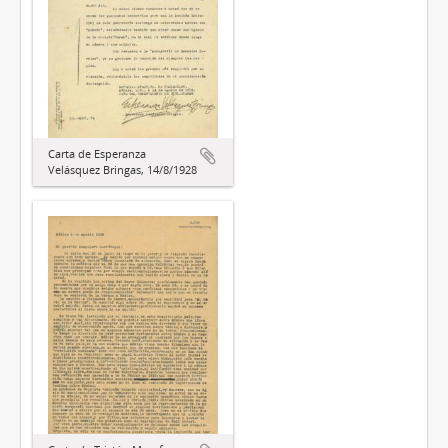
Carta de Esperanza
Velásquez Bringas, 14/8/1928