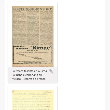
La resaca fascista en Austria.
La lucha eleccionaria en
México [Recorte de prensa]