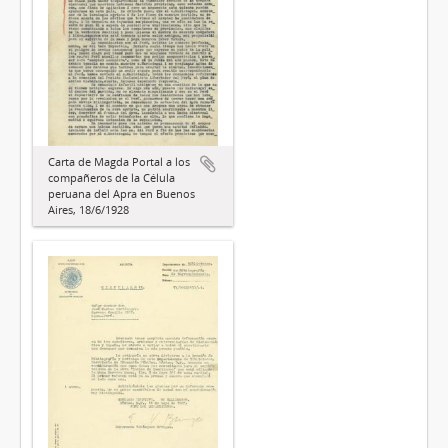
Carta de Magda Portal a los
compañeros de la Célula
peruana del Apra en Buenos
Aires, 18/6/1928