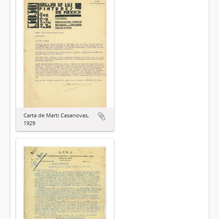
Carta de Martí Casanovas,
1929