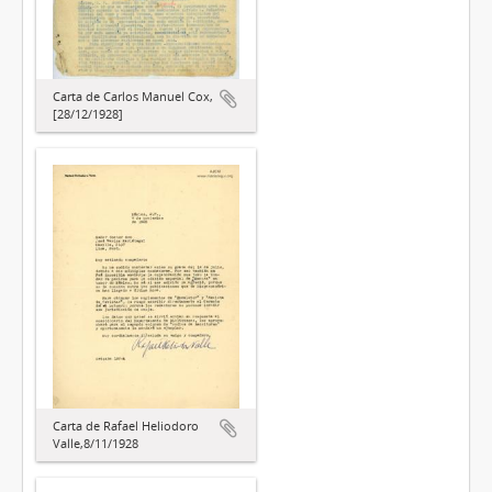
Carta de Carlos Manuel Cox,
[28/12/1928]
Carta de Rafael Heliodoro
Valle,8/11/1928