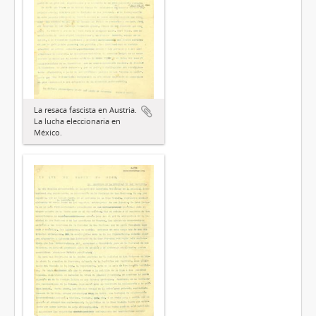
La resaca fascista en Austria.
La lucha eleccionaria en
México.