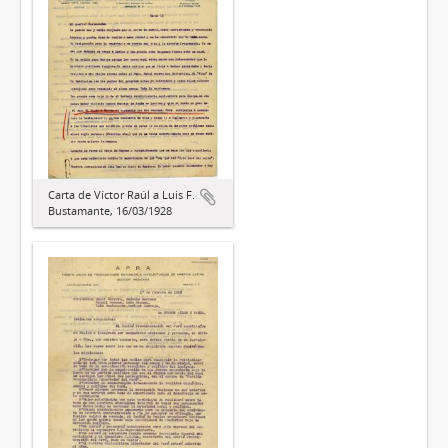
Carta de Víctor Raúl a Luis F.
Bustamante, 16/03/1928