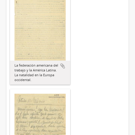
La federación americana del
trabajo y la América Latina.
La natalidad en la Europa
occidental.