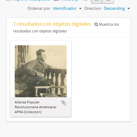
Ordenar por:
Identificador
Direction:
Descending
1 resultados con objetos digitales
Muestra los
resultados con objetos digitales
Alianza Popular
Revolucionaria Americana-
APRA (Colección)