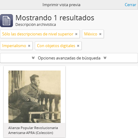
Imprimir vista previa
Cerrar
Mostrando 1 resultados
Descripción archivística
Sólo las descripciones de nivel superior
México
Imperialismo
Con objetos digitales
Opciones avanzadas de búsqueda
Alianza Popular Revolucionaria
Americana-APRA (Colección)