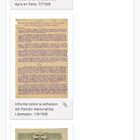
Apra en París, 7/71928
Informe sobre la Adhesión
del Partido Nacionalista
Libertador, 1/9/1928