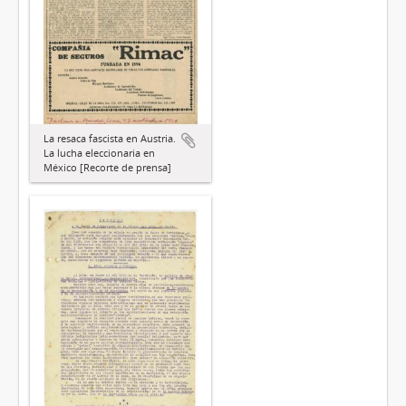
La resaca fascista en Austria.
La lucha eleccionaria en
México [Recorte de prensa]