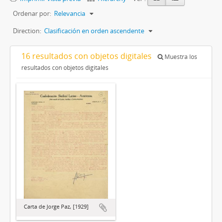
Ordenar por:
Relevancia
Direction:
Clasificación en orden ascendente
16 resultados con objetos digitales
Muestra los
resultados con objetos digitales
Carta de Jorge Paz, [1929]