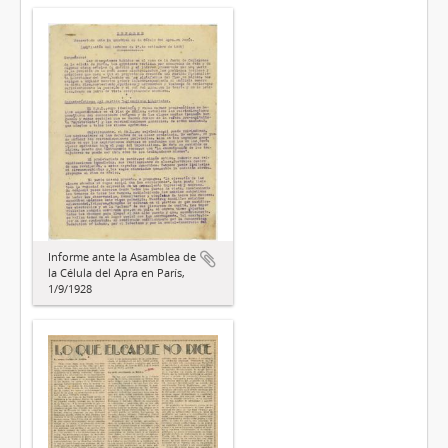
Informe ante la Asamblea de
la Célula del Apra en París,
1/9/1928