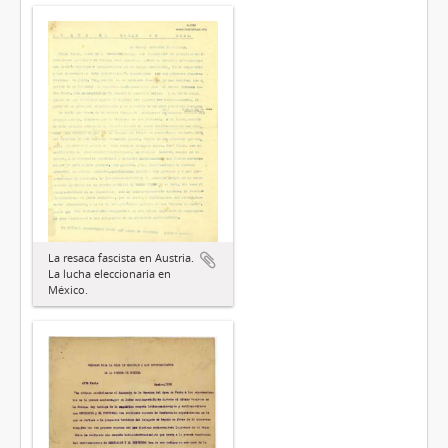
La resaca fascista en Austria.
La lucha eleccionaria en
México.