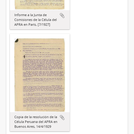
Informe a la Junta de
Comisiones de la Célula del
APRA en París, [7/1927]
Copia de la resolución de la
Célula Peruana del APRA en
Buenos Aires, 14/4/1929