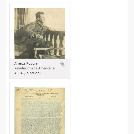
Alianza Popular
Revolucionaria Americana-
APRA (Colección)