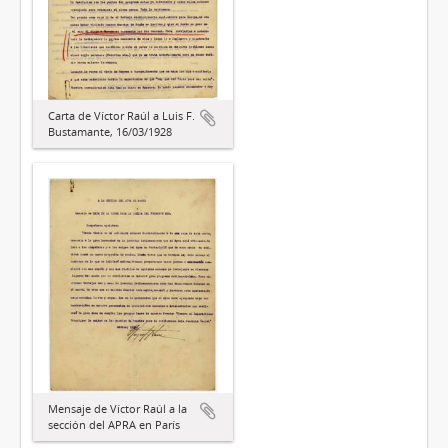
Carta de Víctor Raúl a Luis F.
Bustamante, 16/03/1928
Mensaje de Víctor Raúl a la
sección del APRA en París