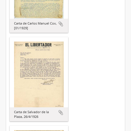
Carta de Carlos Manuel Cox,
[01/1929]
Carta de Salvador de la
Plaza, 26/4/1926