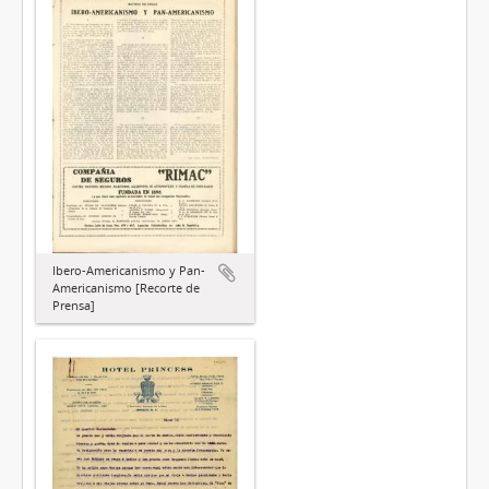
Ibero-Americanismo y Pan-
Americanismo [Recorte de
Prensa]