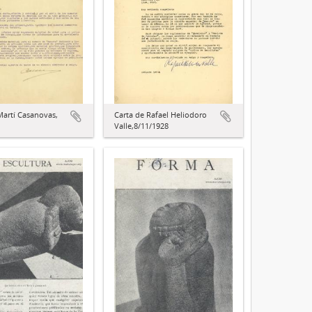
Martí Casanovas,
Carta de Rafael Heliodoro
Valle,8/11/1928