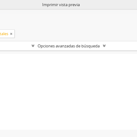
Imprimir vista previa
tales
Opciones avanzadas de búsqueda