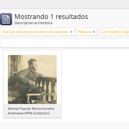
Mostrando 1 resultados
Descripción archivística
Sólo las descripciones de nivel superior
México
Con objetos digi
Alianza Popular Revolucionaria
Americana-APRA (Colección)